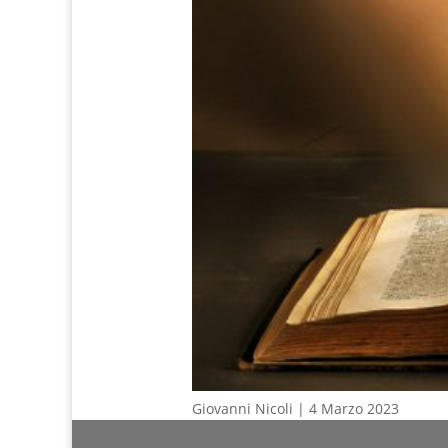
Giovanni Nicoli | 4 Marzo 2023