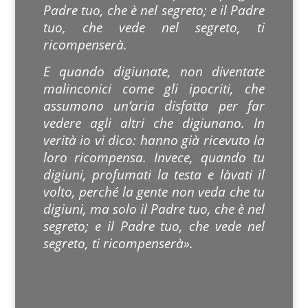
Padre tuo, che è nel segreto; e il Padre
tuo, che vede nel segreto, ti
ricompenserà.
E quando digiunate, non diventate
malinconici come gli ipocriti, che
assumono un’aria disfatta per far
vedere agli altri che digiunano. In
verità io vi dico: hanno già ricevuto la
loro ricompensa. Invece, quando tu
digiuni, profumati la testa e làvati il
volto, perché la gente non veda che tu
digiuni, ma solo il Padre tuo, che è nel
segreto; e il Padre tuo, che vede nel
segreto, ti ricompenserà».