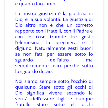
e quanto facciamo.
La nostra giustizia è la giustizia di
Dio, è la sua volontà. La giustizia di
Dio altro non è che un corretto
rapporto con i fratelli, con il Padre e
con le cose tramite tre gesti:
l’elemosina, la preghiera e il
digiuno. Naturalmente gesti buoni
se non fatti per essere sotto lo
sguardo dell’altro ma
semplicemente felici perché sotto
lo sguardo di Dio.
Noi siamo sempre sotto l’occhio di
qualcuno. Stare sotto gli occhi di
Dio significa vivere secondo la
verità dell’essere figli e dunque
fratelli. Stare sotto gli occhi