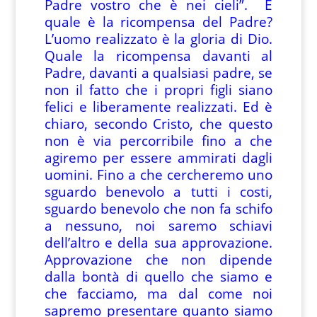
Padre vostro che è nei cieli”. E
quale è la ricompensa del Padre?
L’uomo realizzato è la gloria di Dio.
Quale la ricompensa davanti al
Padre, davanti a qualsiasi padre, se
non il fatto che i propri figli siano
felici e liberamente realizzati. Ed è
chiaro, secondo Cristo, che questo
non è via percorribile fino a che
agiremo per essere ammirati dagli
uomini. Fino a che cercheremo uno
sguardo benevolo a tutti i costi,
sguardo benevolo che non fa schifo
a nessuno, noi saremo schiavi
dell’altro e della sua approvazione.
Approvazione che non dipende
dalla bontà di quello che siamo e
che facciamo, ma dal come noi
sapremo presentare quanto siamo