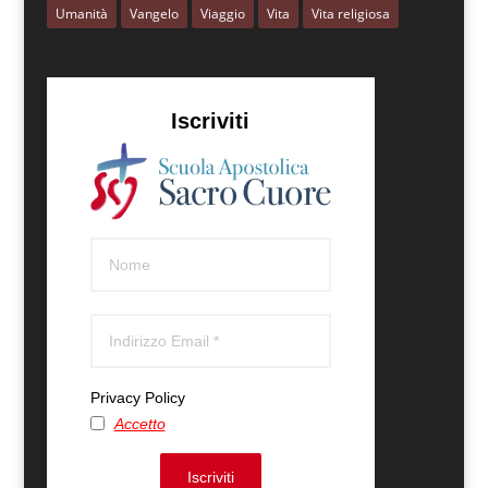
Umanità
Vangelo
Viaggio
Vita
Vita religiosa
Iscriviti
Privacy Policy
Accetto
Iscriviti