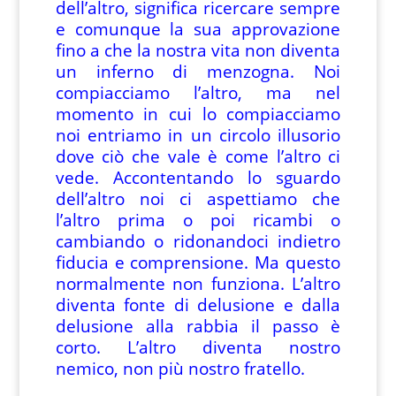
dell’altro, significa ricercare sempre
e comunque la sua approvazione
fino a che la nostra vita non diventa
un inferno di menzogna. Noi
compiacciamo l’altro, ma nel
momento in cui lo compiacciamo
noi entriamo in un circolo illusorio
dove ciò che vale è come l’altro ci
vede. Accontentando lo sguardo
dell’altro noi ci aspettiamo che
l’altro prima o poi ricambi o
cambiando o ridonandoci indietro
fiducia e comprensione. Ma questo
normalmente non funziona. L’altro
diventa fonte di delusione e dalla
delusione alla rabbia il passo è
corto. L’altro diventa nostro
nemico, non più nostro fratello.