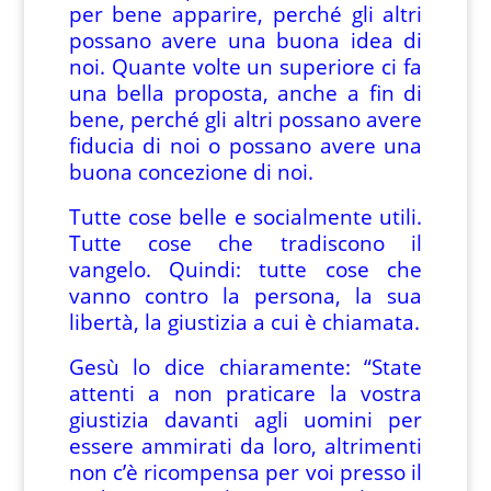
per bene apparire, perché gli altri
possano avere una buona idea di
noi. Quante volte un superiore ci fa
una bella proposta, anche a fin di
bene, perché gli altri possano avere
fiducia di noi o possano avere una
buona concezione di noi.
Tutte cose belle e socialmente utili.
Tutte cose che tradiscono il
vangelo. Quindi: tutte cose che
vanno contro la persona, la sua
libertà, la giustizia a cui è chiamata.
Gesù lo dice chiaramente: “State
attenti a non praticare la vostra
giustizia davanti agli uomini per
essere ammirati da loro, altrimenti
non c’è ricompensa per voi presso il