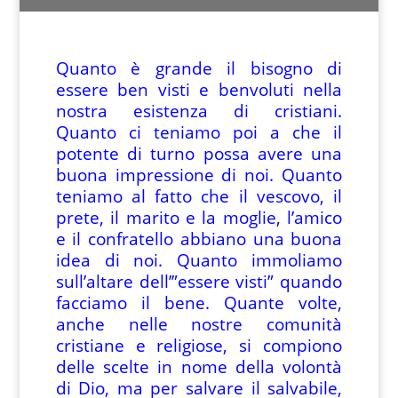
Quanto è grande il bisogno di
essere ben visti e benvoluti nella
nostra esistenza di cristiani.
Quanto ci teniamo poi a che il
potente di turno possa avere una
buona impressione di noi. Quanto
teniamo al fatto che il vescovo, il
prete, il marito e la moglie, l’amico
e il confratello abbiano una buona
idea di noi. Quanto immoliamo
sull’altare dell’”essere visti” quando
facciamo il bene. Quante volte,
anche nelle nostre comunità
cristiane e religiose, si compiono
delle scelte in nome della volontà
di Dio, ma per salvare il salvabile,