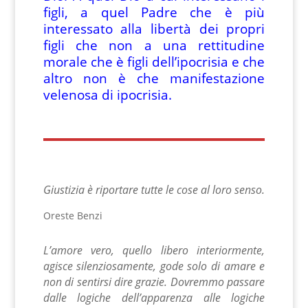
figli, a quel Padre che è più
interessato alla libertà dei propri
figli che non a una rettitudine
morale che è figli dell’ipocrisia e che
altro non è che manifestazione
velenosa di ipocrisia.
Giustizia è riportare tutte le cose al loro senso.
Oreste Benzi
L’amore vero, quello libero interiormente,
agisce silenziosamente, gode solo di amare e
non di sentirsi dire grazie
.
Dovremmo passare
dalle logiche dell’apparenza alle logiche