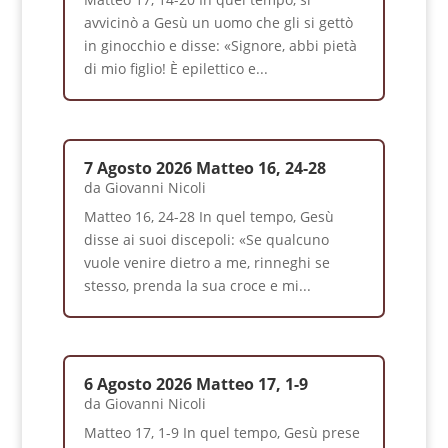
avvicinò a Gesù un uomo che gli si gettò
in ginocchio e disse: «Signore, abbi pietà
di mio figlio! È epilettico e...
7 Agosto 2026 Matteo 16, 24-28
da
Giovanni Nicoli
Matteo 16, 24-28 In quel tempo, Gesù
disse ai suoi discepoli: «Se qualcuno
vuole venire dietro a me, rinneghi se
stesso, prenda la sua croce e mi...
6 Agosto 2026 Matteo 17, 1-9
da
Giovanni Nicoli
Matteo 17, 1-9 In quel tempo, Gesù prese