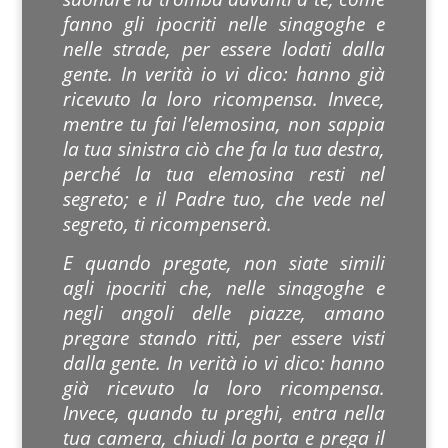
fanno gli ipocriti nelle sinagoghe e
nelle strade, per essere lodati dalla
gente. In verità io vi dico: hanno già
ricevuto la loro ricompensa. Invece,
mentre tu fai l’elemosina, non sappia
la tua sinistra ciò che fa la tua destra,
perché la tua elemosina resti nel
segreto; e il Padre tuo, che vede nel
segreto, ti ricompenserà.
E quando pregate, non siate simili
agli ipocriti che, nelle sinagoghe e
negli angoli delle piazze, amano
pregare stando ritti, per essere visti
dalla gente. In verità io vi dico: hanno
già ricevuto la loro ricompensa.
Invece, quando tu preghi, entra nella
tua camera, chiudi la porta e prega il