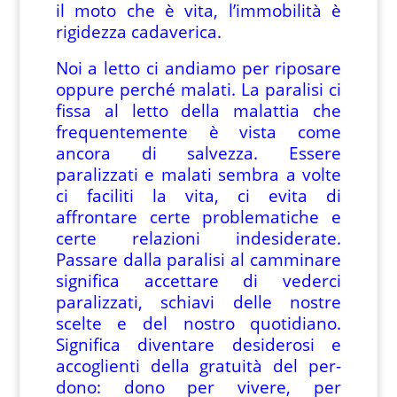
il moto che è vita, l’immobilità è
rigidezza cadaverica.
Noi a letto ci andiamo per riposare
oppure perché malati. La paralisi ci
fissa al letto della malattia che
frequentemente è vista come
ancora di salvezza. Essere
paralizzati e malati sembra a volte
ci faciliti la vita, ci evita di
affrontare certe problematiche e
certe relazioni indesiderate.
Passare dalla paralisi al camminare
significa accettare di vederci
paralizzati, schiavi delle nostre
scelte e del nostro quotidiano.
Significa diventare desiderosi e
accoglienti della gratuità del per-
dono: dono per vivere, per