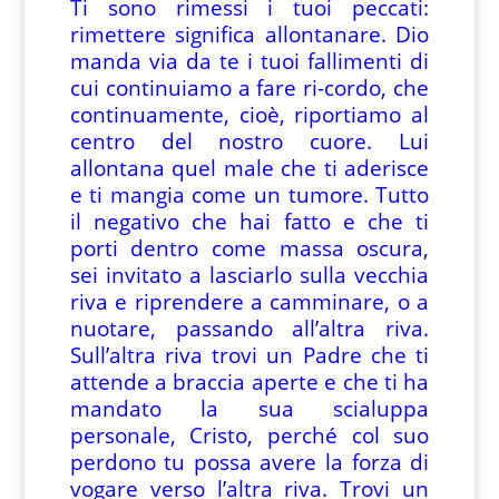
Ti sono rimessi i tuoi peccati:
rimettere significa allontanare. Dio
manda via da te i tuoi fallimenti di
cui continuiamo a fare ri-cordo, che
continuamente, cioè, riportiamo al
centro del nostro cuore. Lui
allontana quel male che ti aderisce
e ti mangia come un tumore. Tutto
il negativo che hai fatto e che ti
porti dentro come massa oscura,
sei invitato a lasciarlo sulla vecchia
riva e riprendere a camminare, o a
nuotare, passando all’altra riva.
Sull’altra riva trovi un Padre che ti
attende a braccia aperte e che ti ha
mandato la sua scialuppa
personale, Cristo, perché col suo
perdono tu possa avere la forza di
vogare verso l’altra riva. Trovi un