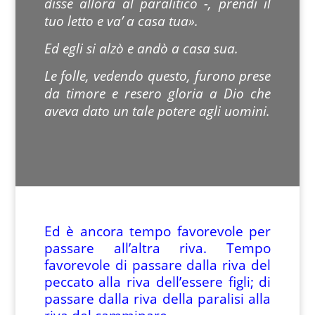
disse allora al paralitico -, prendi il
tuo letto e va’ a casa tua».
Ed egli si alzò e andò a casa sua.
Le folle, vedendo questo, furono prese
da timore e resero gloria a Dio che
aveva dato un tale potere agli uomini.
Ed è ancora tempo favorevole per
passare all’altra riva. Tempo
favorevole di passare dalla riva del
peccato alla riva dell’essere figli; di
passare dalla riva della paralisi alla