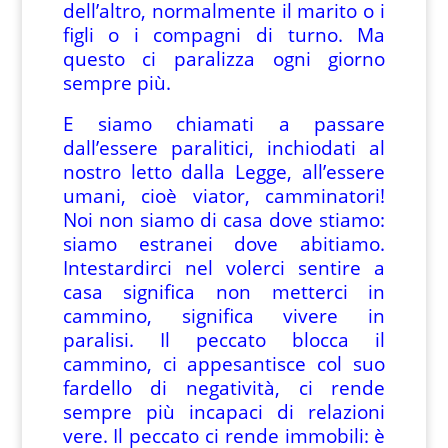
dell’altro, normalmente il marito o i
figli o i compagni di turno. Ma
questo ci paralizza ogni giorno
sempre più.
E siamo chiamati a passare
dall’essere paralitici, inchiodati al
nostro letto dalla Legge, all’essere
umani, cioè viator, camminatori!
Noi non siamo di casa dove stiamo:
siamo estranei dove abitiamo.
Intestardirci nel volerci sentire a
casa significa non metterci in
cammino, significa vivere in
paralisi. Il peccato blocca il
cammino, ci appesantisce col suo
fardello di negatività, ci rende
sempre più incapaci di relazioni
vere. Il peccato ci rende immobili: è