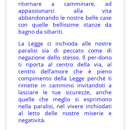
ritornare a camminare, ad
appassionarci alla vita
abbandonando le nostre belle case
con quelle bellissime stanze da
bagno da sibariti.
La Legge ci inchioda alle nostre
paralisi sia di peccato come di
negazione dello stesso. Il per-dono
ti riporta al centro della via, al
centro dell’amore che è pieno
compimento della Legge perché ti
rimette in cammino invitandoti a
lasciare le tue sicurezze, anche
quelle che meglio si esprimono
nella paralisi, nel vivere inchiodati
al letto delle nostre miserie e
negatività.