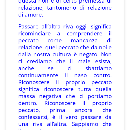
questa non è di certo premessa di
relazione, tantomeno di relazione
di amore.
Passare all’altra riva oggi, significa
ricominciare a comprendere il
peccato come mancanza di
relazione, quel peccato che da noi e
dalla nostra cultura è negato. Non
ci crediamo che il male esista,
anche se ci sbattiamo
continuamente il naso contro.
Riconoscere il proprio peccato
significa riconoscere tutta quella
massa negativa che ci portiamo
dentro. Riconoscere il proprio
peccato, prima ancora che
confessarsi, è il vero passare da
una riva all’altra. Sappiamo che