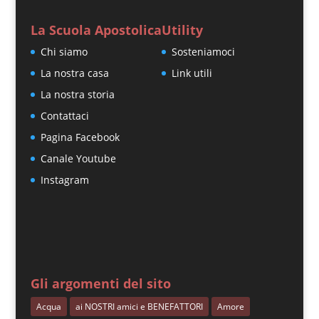
La Scuola Apostolica
Utility
Chi siamo
Sosteniamoci
La nostra casa
Link utili
La nostra storia
Contattaci
Pagina Facebook
Canale Youtube
Instagram
Gli argomenti del sito
Acqua
ai NOSTRI amici e BENEFATTORI
Amore