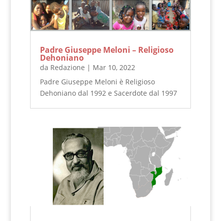
Padre Giuseppe Meloni – Religioso
Dehoniano
da
Redazione
|
Mar 10, 2022
Padre Giuseppe Meloni è Religioso
Dehoniano dal 1992 e Sacerdote dal 1997