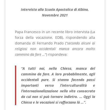
Intervista alla Scuola Apostolica di Albino,
Novembre 2021
Papa Francesco in un recente libro intervista (La
forza della vocazione, EDB), rispondendo alla
domanda di Fernando Prado (“
secondo alcuni ai
religiosi non occidentali manca ancora molto
cammino da fare …
“) rispondeva:
“A tutti noi, nella Chiesa, manca del
cammino da fare. A loro probabilmente, agli
occidentali pure. Si stanno facendo passi
importanti verso l’interculturalità e
l’internazionalizzazione nella vita consacrata
da cui non si può tornare indietro. … Oggi la
Chiesa e le vocazioni si rafforzano là …”.