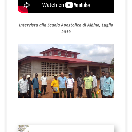
Intervista alla Scuola Apostolica di Albino, Luglio
2019