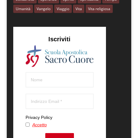
Umanità
Vangelo
Viaggio
Vita
Vita religiosa
Iscriviti
Privacy Policy
Accetto