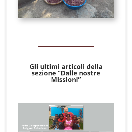
Gli ultimi articoli della
sezione “Dalle nostre
Missioni”