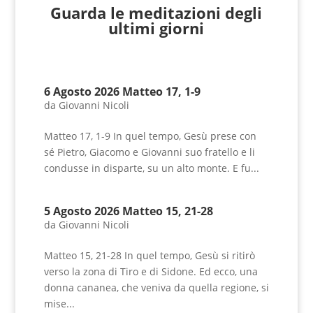
Guarda le meditazioni degli
ultimi giorni
6 Agosto 2026 Matteo 17, 1-9
da
Giovanni Nicoli
Matteo 17, 1-9 In quel tempo, Gesù prese con
sé Pietro, Giacomo e Giovanni suo fratello e li
condusse in disparte, su un alto monte. E fu...
5 Agosto 2026 Matteo 15, 21-28
da
Giovanni Nicoli
Matteo 15, 21-28 In quel tempo, Gesù si ritirò
verso la zona di Tiro e di Sidone. Ed ecco, una
donna cananea, che veniva da quella regione, si
mise...