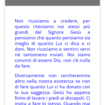
Non riusciamo a credere, per
questo riteniamo noi stessi più
grandi del Signore Gesù e
pensiamo che quanto pensiamo sia
meglio di quanto Lui ci dica e ci
doni. Non riusciamo a sentirci servi
né tantomeno inviati. Noi siamo
convinti di essere Dio, non c’è nulla
da fare.
Diversamente non cercheremmo
altro nella nostra esistenza se non
di fare quanto Lui ci ha donato con
la sua saggezza. Gesù ha appena
finito di lavare i piedi ai discepoli. Ci
invita a fare lo stesso. Quando mai