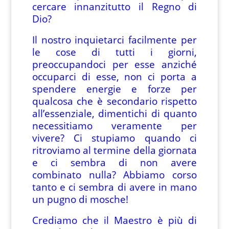
cercare innanzitutto il Regno di
Dio?
Il nostro inquietarci facilmente per
le cose di tutti i giorni,
preoccupandoci per esse anziché
occuparci di esse, non ci porta a
spendere energie e forze per
qualcosa che è secondario rispetto
all’essenziale, dimentichi di quanto
necessitiamo veramente per
vivere? Ci stupiamo quando ci
ritroviamo al termine della giornata
e ci sembra di non avere
combinato nulla? Abbiamo corso
tanto e ci sembra di avere in mano
un pugno di mosche!
Crediamo che il Maestro è più di