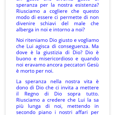
speranza per la nostra esistenza?
Riusciamo a cogliere che questo
modo di essere ci permette di non
divenire schiavi del male che
alberga in noi e intorno a noi?
Noi riteniamo Dio giusto e vogliamo
che Lui agisca di conseguenza. Ma
dove è la giustizia di Dio? Dio è
buono e misericordioso e quando
noi eravamo ancora peccatori Gesù
è morto per noi.
La speranza nella nostra vita è
dono di Dio che ci invita a mettere
il Regno di Dio sopra tutto.
Riusciamo a credere che Lui la sa
più lunga di noi, mettendo in
secondo piano i nostri affari per