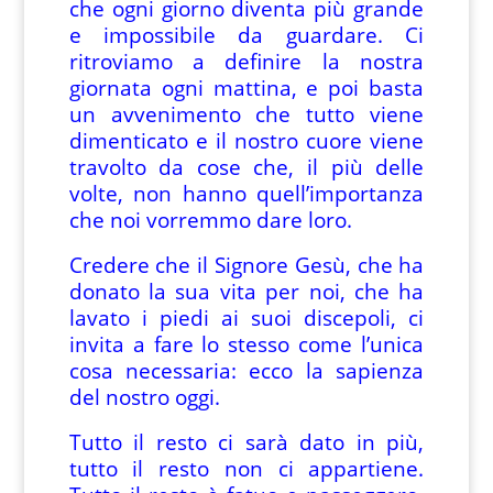
che ogni giorno diventa più grande
e impossibile da guardare. Ci
ritroviamo a definire la nostra
giornata ogni mattina, e poi basta
un avvenimento che tutto viene
dimenticato e il nostro cuore viene
travolto da cose che, il più delle
volte, non hanno quell’importanza
che noi vorremmo dare loro.
Credere che il Signore Gesù, che ha
donato la sua vita per noi, che ha
lavato i piedi ai suoi discepoli, ci
invita a fare lo stesso come l’unica
cosa necessaria: ecco la sapienza
del nostro oggi.
Tutto il resto ci sarà dato in più,
tutto il resto non ci appartiene.