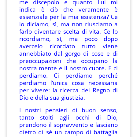
me discepolo e quanto Lui mi
indica è ciò che veramente è
essenziale per la mia esistenza? Ce
lo diciamo, sì, ma non riusciamo a
farlo diventare scelta di vita. Ce lo
ricordiamo, sì, ma poco dopo
avercelo ricordato tutto viene
annebbiato dal gorgo di cose e di
preoccupazioni che occupano la
nostra mente e il nostro cuore. E ci
perdiamo. Ci perdiamo perché
perdiamo l’unica cosa necessaria
per vivere: la ricerca del Regno di
Dio e della sua giustizia.
I nostri pensieri di buon senso,
tanto stolti agli occhi di Dio,
prendono il sopravvento e lasciano
dietro di sé un campo di battaglia