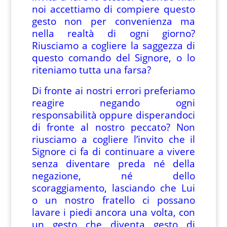
noi accettiamo di compiere questo
gesto non per convenienza ma
nella realtà di ogni giorno?
Riusciamo a cogliere la saggezza di
questo comando del Signore, o lo
riteniamo tutta una farsa?
Di fronte ai nostri errori preferiamo
reagire negando ogni
responsabilità oppure disperandoci
di fronte al nostro peccato? Non
riusciamo a cogliere l’invito che il
Signore ci fa di continuare a vivere
senza diventare preda né della
negazione, né dello
scoraggiamento, lasciando che Lui
o un nostro fratello ci possano
lavare i piedi ancora una volta, con
un gesto che diventa gesto di