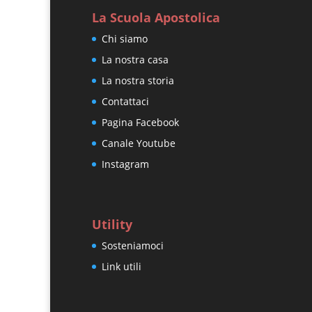
La Scuola Apostolica
Chi siamo
La nostra casa
La nostra storia
Contattaci
Pagina Facebook
Canale Youtube
Instagram
Utility
Sosteniamoci
Link utili