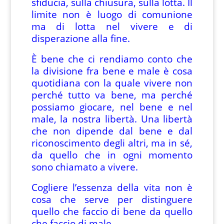
sfiducia, sulla chiusura, sulla lotta. Il
limite non è luogo di comunione
ma di lotta nel vivere e di
disperazione alla fine.
È bene che ci rendiamo conto che
la divisione fra bene e male è cosa
quotidiana con la quale vivere non
perché tutto va bene, ma perché
possiamo giocare, nel bene e nel
male, la nostra libertà. Una libertà
che non dipende dal bene e dal
riconoscimento degli altri, ma in sé,
da quello che in ogni momento
sono chiamato a vivere.
Cogliere l’essenza della vita non è
cosa che serve per distinguere
quello che faccio di bene da quello
che faccio di male.