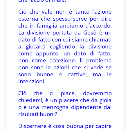
Ciò che vale non è tanto l’azione
esterna che spesso serve per dire
che in famiglia andiamo d’accordo.
La divisione portata da Gesù è un
dato di fatto con cui siamo chiamati
a giocarci cogliendo la divisione
come appunto, un dato di fatto,
non come eccezione. Il problema
non sono le azioni che si vede se
sono buone o cattive, ma le
intenzioni.
Ciò che ci piace, dovremmo
chiederci, è un piacere che dà gioia
o è una menzogna dipendente dai
risultati buoni?
Discernere è cosa buona per capire