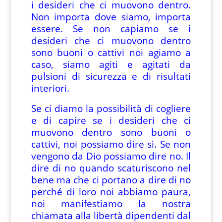
i desideri che ci muovono dentro.
Non importa dove siamo, importa
essere. Se non capiamo se i
desideri che ci muovono dentro
sono buoni o cattivi noi agiamo a
caso, siamo agiti e agitati da
pulsioni di sicurezza e di risultati
interiori.
Se ci diamo la possibilità di cogliere
e di capire se i desideri che ci
muovono dentro sono buoni o
cattivi, noi possiamo dire sì. Se non
vengono da Dio possiamo dire no. Il
dire di no quando scaturiscono nel
bene ma che ci portano a dire di no
perché di loro noi abbiamo paura,
noi manifestiamo la nostra
chiamata alla libertà dipendenti dal