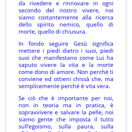
da rivedere e rinnovare in ogni
secondo del nostro vivere, noi
siamo costantemente alla ricerca
dello spirito nemico, quello di
morte, quello di chiusura.
In fondo seguire Gesù significa
mettere i piedi dietro i suoi, piedi
suoi che manifestano come Lui ha
saputo vivere la vita e la morte
come dono di amore. Non perché ti
conviene ed ottieni chissà che, ma
semplicemente perché è vita vera.
Se ciò che è importante per noi,
non in teoria ma in pratica, è
sopravvivere e salvare la pelle, noi
siamo gente che imposta il tutto
sull’egoismo, sulla paura, sulla