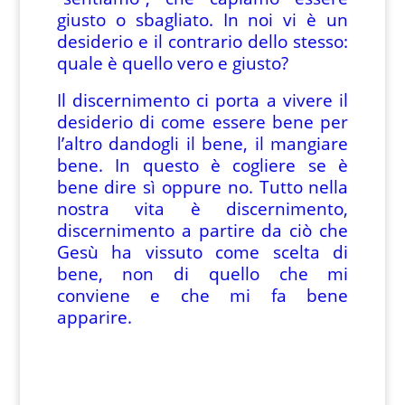
giusto o sbagliato. In noi vi è un
desiderio e il contrario dello stesso:
quale è quello vero e giusto?
Il discernimento ci porta a vivere il
desiderio di come essere bene per
l’altro dandogli il bene, il mangiare
bene. In questo è cogliere se è
bene dire sì oppure no. Tutto nella
nostra vita è discernimento,
discernimento a partire da ciò che
Gesù ha vissuto come scelta di
bene, non di quello che mi
conviene e che mi fa bene
apparire.