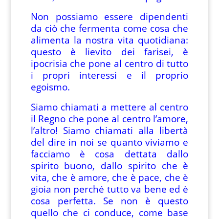
Non possiamo essere dipendenti
da ciò che fermenta come cosa che
alimenta la nostra vita quotidiana:
questo è lievito dei farisei, è
ipocrisia che pone al centro di tutto
i propri interessi e il proprio
egoismo.
Siamo chiamati a mettere al centro
il Regno che pone al centro l’amore,
l’altro! Siamo chiamati alla libertà
del dire in noi se quanto viviamo e
facciamo è cosa dettata dallo
spirito buono, dallo spirito che è
vita, che è amore, che è pace, che è
gioia non perché tutto va bene ed è
cosa perfetta. Se non è questo
quello che ci conduce, come base