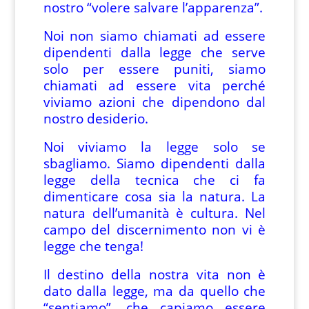
nostro “volere salvare l’apparenza”.
Noi non siamo chiamati ad essere
dipendenti dalla legge che serve
solo per essere puniti, siamo
chiamati ad essere vita perché
viviamo azioni che dipendono dal
nostro desiderio.
Noi viviamo la legge solo se
sbagliamo. Siamo dipendenti dalla
legge della tecnica che ci fa
dimenticare cosa sia la natura. La
natura dell’umanità è cultura. Nel
campo del discernimento non vi è
legge che tenga!
Il destino della nostra vita non è
dato dalla legge, ma da quello che
“sentiamo”, che capiamo essere