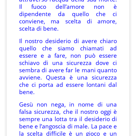
Il fuoco dell’amore non è
dipendente da quello che ci
conviene, ma scelta di amore,
scelta di bene.
Il nostro desiderio di avere chiaro
quello che siamo chiamati ad
essere e a fare, non può essere
schiavo di una sicurezza dove ci
sembra di avere far le mani quanto
avviene. Questa è una sicurezza
che ci porta ad essere lontani dal
bene.
Gesù non nega, in nome di una
falsa sicurezza, che il nostro oggi è
sempre una lotta tra il desiderio di
bene e l’angoscia di male. La pace e
la scelta difficile è un gioco e un