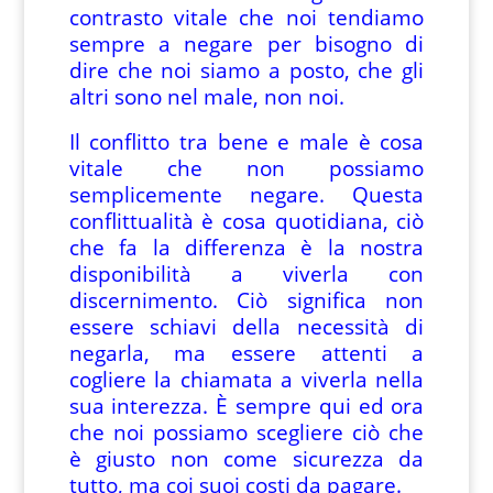
contrasto vitale che noi tendiamo
sempre a negare per bisogno di
dire che noi siamo a posto, che gli
altri sono nel male, non noi.
Il conflitto tra bene e male è cosa
vitale che non possiamo
semplicemente negare. Questa
conflittualità è cosa quotidiana, ciò
che fa la differenza è la nostra
disponibilità a viverla con
discernimento. Ciò significa non
essere schiavi della necessità di
negarla, ma essere attenti a
cogliere la chiamata a viverla nella
sua interezza. È sempre qui ed ora
che noi possiamo scegliere ciò che
è giusto non come sicurezza da
tutto, ma coi suoi costi da pagare.