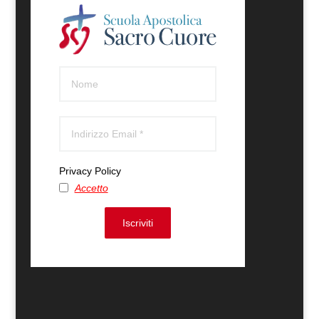
Privacy Policy
Accetto
Iscriviti