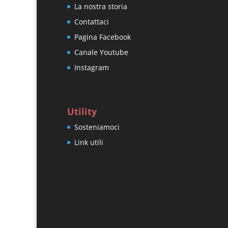
La nostra storia
Contattaci
Pagina Facebook
Canale Youtube
Instagram
Utility
Sosteniamoci
Link utili