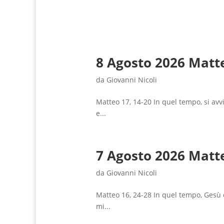
8 Agosto 2026 Matte
da
Giovanni Nicoli
Matteo 17, 14-20 In quel tempo, si avvi
e...
7 Agosto 2026 Matte
da
Giovanni Nicoli
Matteo 16, 24-28 In quel tempo, Gesù d
mi...