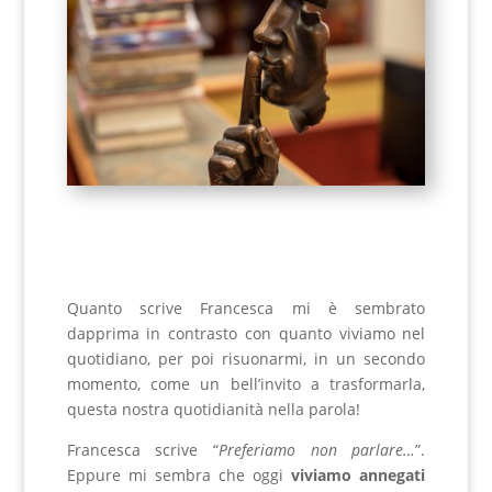
Quanto scrive Francesca mi è sembrato
dapprima in contrasto con quanto viviamo nel
quotidiano, per poi risuonarmi, in un secondo
momento, come un bell’invito a trasformarla,
questa nostra quotidianità nella parola!
Francesca scrive “
Preferiamo non parlare…
”.
Eppure mi sembra che oggi
viviamo annegati