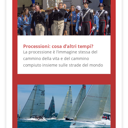
Processioni: cosa d’altri tempi?
La processione è l’immagine stessa del
cammino della vita e del cammino
compiuto insieme sulle strade del mondo