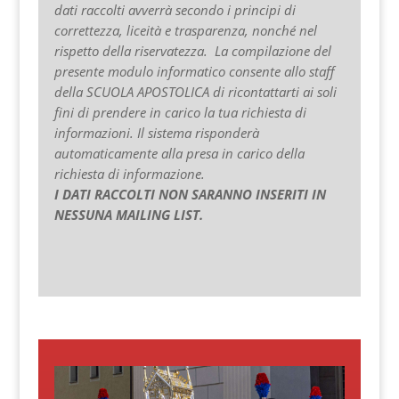
dati raccolti avverrà secondo i principi di
correttezza, liceità e trasparenza, nonché nel
rispetto della riservatezza. La compilazione del
presente modulo informatico consente allo staff
della SCUOLA APOSTOLICA di ricontattarti ai soli
fini di prendere in carico la tua richiesta di
informazioni. Il sistema risponderà
automaticamente alla presa in carico della
richiesta di informazione.
I DATI RACCOLTI NON SARANNO INSERITI IN
NESSUNA MAILING LIST.