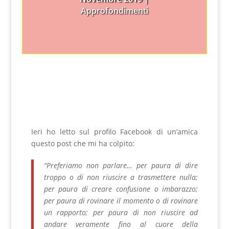
Approfondimenti
Ieri ho letto sul profilo Facebook di un’amica
questo post che mi ha colpito:
“Preferiamo non parlare… per paura di dire
troppo o di non riuscire a trasmettere nulla;
per paura di creare confusione o imbarazzo;
per paura di rovinare il momento o di rovinare
un rapporto; per paura di non riuscire ad
andare veramente fino al cuore della