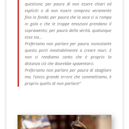
questione; per paura di non essere chiari ed
espliciti o di non essere compresi veramente
fino in fondo; per paura che la voce ci si rompa
in gola o che le troppe emozioni prendano il
sopravvento; per paura della verità, qualunque
essa sia…
Preferiamo non parlare per paura, nonostante
questo porti inevitabilmente a creare muri. E
non ci rendiamo conto che è proprio la
distanza ciò che dovrebbe spaventarci.
Preferiamo non parlare per paura di sbagliare
ma, l’unico grande errore che commettiamo, è
proprio quello di non parlare!”