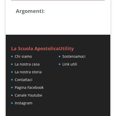
Argomenti:
La Scuola Apostolica
Utility
Chi siamo
Sosteniamoci
La nostra casa
Link utili
La nostra storia
Contattaci
Pagina Facebook
Canale Youtube
Instagram