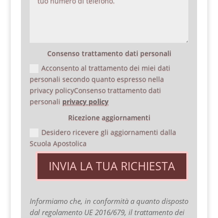
Consenso trattamento dati personali
Acconsento al trattamento dei miei dati
personali secondo quanto espresso nella
privacy policyConsenso trattamento dati
personali
privacy policy
Ricezione aggiornamenti
Desidero ricevere gli aggiornamenti dalla
Scuola Apostolica
INVIA LA TUA RICHIESTA
Informiamo che, in conformità a quanto disposto
dal regolamento UE 2016/679, il trattamento dei