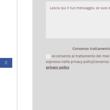
Consenso trattamento 
Acconsento al trattamento dei miei
espresso nella privacy policyConsenso 
privacy policy