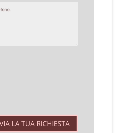
VIA LA TUA RICHIESTA