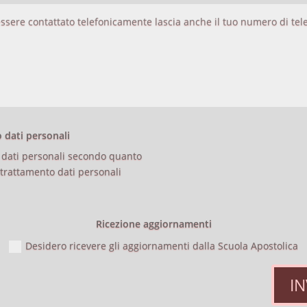
dati personali
 dati personali secondo quanto
trattamento dati personali
Ricezione aggiornamenti
Desidero ricevere gli aggiornamenti dalla Scuola Apostolica
IN