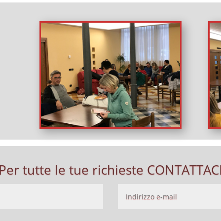
Per tutte le tue richieste CONTATTAC